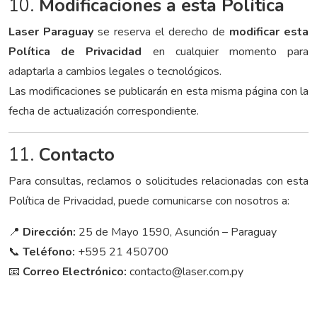
10.
Modificaciones a esta Política
Laser Paraguay
se reserva el derecho de
modificar esta
Política de Privacidad
en cualquier momento para
adaptarla a cambios legales o tecnológicos.
Las modificaciones se publicarán en esta misma página con la
fecha de actualización correspondiente.
11.
Contacto
Para consultas, reclamos o solicitudes relacionadas con esta
Política de Privacidad, puede comunicarse con nosotros a:
📍
Dirección:
25 de Mayo 1590, Asunción – Paraguay
📞
Teléfono:
+595 21 450700
📧
Correo Electrónico:
contacto@laser.com.py