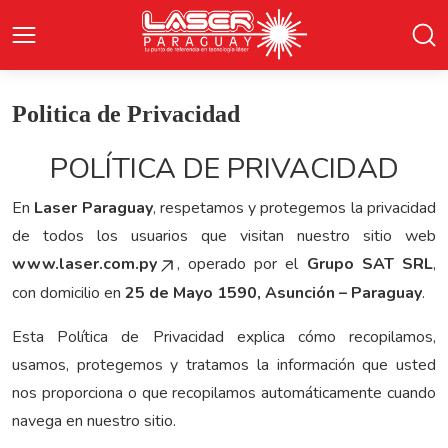
Politica de Privacidad
POLÍTICA DE PRIVACIDAD
En
Laser Paraguay
, respetamos y protegemos la privacidad
de todos los usuarios que visitan nuestro sitio web
www.laser.com.py
, operado por el
Grupo SAT SRL
,
con domicilio en
25 de Mayo 1590, Asunción – Paraguay
.
Esta Política de Privacidad explica cómo recopilamos,
usamos, protegemos y tratamos la información que usted
nos proporciona o que recopilamos automáticamente cuando
navega en nuestro sitio.