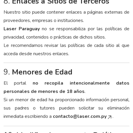
8.
Enlaces a Sitios de Terceros
Nuestro sitio puede contener enlaces a páginas externas de
proveedores, empresas o instituciones.
Laser Paraguay
no se responsabiliza por las políticas de
privacidad, contenidos o prácticas de dichos sitios.
Le recomendamos revisar las políticas de cada sitio al que
acceda desde nuestros enlaces.
9.
Menores de Edad
El portal
no recopila intencionalmente datos
personales de menores de 18 años
.
Si un menor de edad ha proporcionado información personal,
sus padres o tutores pueden solicitar su eliminación
inmediata escribiendo a
contacto@laser.com.py
.