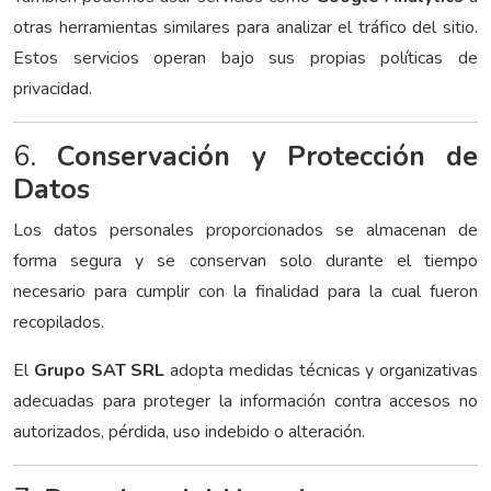
otras herramientas similares para analizar el tráfico del sitio.
Estos servicios operan bajo sus propias políticas de
privacidad.
6.
Conservación y Protección de
Datos
Los datos personales proporcionados se almacenan de
forma segura y se conservan solo durante el tiempo
necesario para cumplir con la finalidad para la cual fueron
recopilados.
El
Grupo SAT SRL
adopta medidas técnicas y organizativas
adecuadas para proteger la información contra accesos no
autorizados, pérdida, uso indebido o alteración.