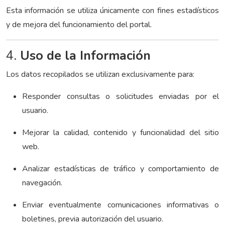
Esta información se utiliza únicamente con fines estadísticos
y de mejora del funcionamiento del portal.
4.
Uso de la Información
Los datos recopilados se utilizan exclusivamente para:
Responder consultas o solicitudes enviadas por el
usuario.
Mejorar la calidad, contenido y funcionalidad del sitio
web.
Analizar estadísticas de tráfico y comportamiento de
navegación.
Enviar eventualmente comunicaciones informativas o
boletines, previa autorización del usuario.