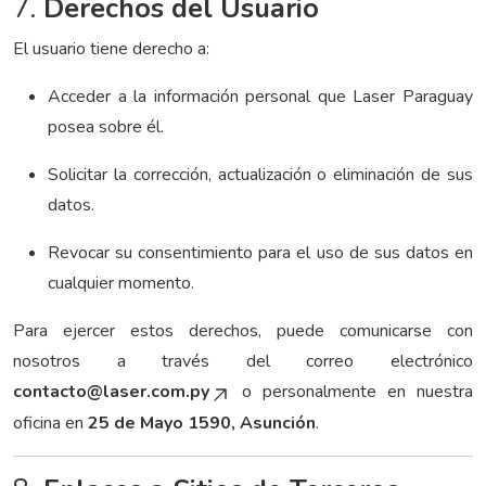
7.
Derechos del Usuario
El usuario tiene derecho a:
Acceder a la información personal que Laser Paraguay
posea sobre él.
Solicitar la corrección, actualización o eliminación de sus
datos.
Revocar su consentimiento para el uso de sus datos en
cualquier momento.
Para ejercer estos derechos, puede comunicarse con
nosotros a través del correo electrónico
contacto@laser.com.py
o personalmente en nuestra
oficina en
25 de Mayo 1590, Asunción
.