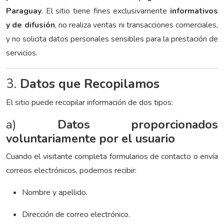
Paraguay
. El sitio tiene fines exclusivamente
informativos
y de difusión
, no realiza ventas ni transacciones comerciales,
y no solicita datos personales sensibles para la prestación de
servicios.
3.
Datos que Recopilamos
El sitio puede recopilar información de dos tipos:
a)
Datos proporcionados
voluntariamente por el usuario
Cuando el visitante completa formularios de contacto o envía
correos electrónicos, podemos recibir:
Nombre y apellido.
Dirección de correo electrónico.