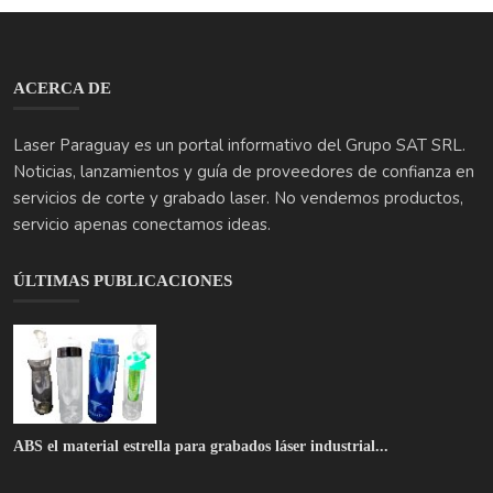
ACERCA DE
Laser Paraguay es un portal informativo del Grupo SAT SRL.
Noticias, lanzamientos y guía de proveedores de confianza en
servicios de corte y grabado laser. No vendemos productos,
servicio apenas conectamos ideas.
ÚLTIMAS PUBLICACIONES
ABS el material estrella para grabados láser industrial...