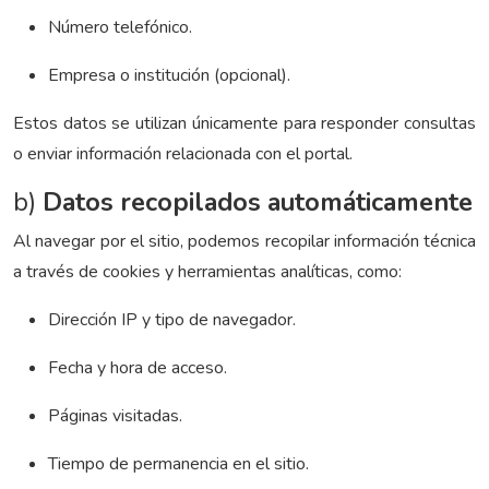
Número telefónico.
Empresa o institución (opcional).
Estos datos se utilizan únicamente para responder consultas
o enviar información relacionada con el portal.
b)
Datos recopilados automáticamente
Al navegar por el sitio, podemos recopilar información técnica
a través de cookies y herramientas analíticas, como:
Dirección IP y tipo de navegador.
Fecha y hora de acceso.
Páginas visitadas.
Tiempo de permanencia en el sitio.