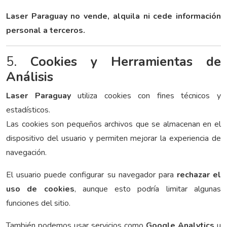
Laser Paraguay no vende, alquila ni cede información
personal a terceros.
5.
Cookies y Herramientas de
Análisis
Laser Paraguay
utiliza cookies con fines técnicos y
estadísticos.
Las cookies son pequeños archivos que se almacenan en el
dispositivo del usuario y permiten mejorar la experiencia de
navegación.
El usuario puede configurar su navegador para
rechazar el
uso de cookies
, aunque esto podría limitar algunas
funciones del sitio.
También podemos usar servicios como
Google Analytics
u