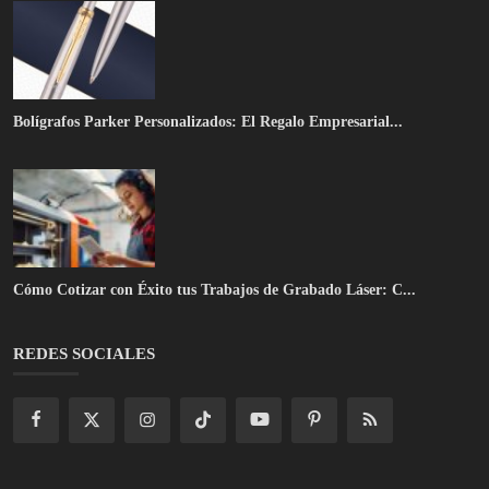
Bolígrafos Parker Personalizados: El Regalo Empresarial...
Cómo Cotizar con Éxito tus Trabajos de Grabado Láser: C...
REDES SOCIALES