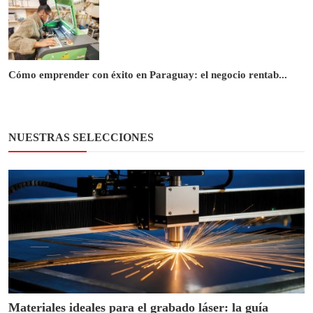
Cómo emprender con éxito en Paraguay: el negocio rentab...
NUESTRAS SELECCIONES
Materiales ideales para el grabado láser: la guía