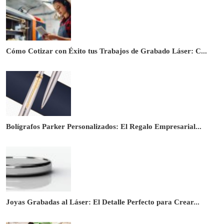
Cómo Cotizar con Éxito tus Trabajos de Grabado Láser: C...
Bolígrafos Parker Personalizados: El Regalo Empresarial...
Joyas Grabadas al Láser: El Detalle Perfecto para Crear...