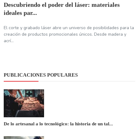
Descubriendo el poder del láser: materiales
ideales par...
El corte y grabado láser abre un universo de posibilidades para la
creación de productos promocionales únicos. Desde madera y
acrí...
PUBLICACIONES POPULARES
De lo artesanal a lo tecnológico: la historia de un tal...