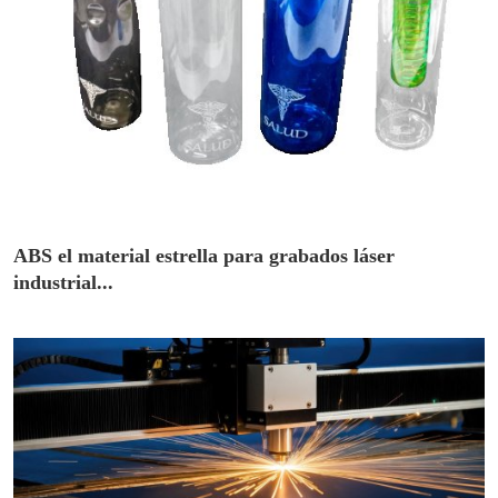
ABS el material estrella para grabados láser
industrial...