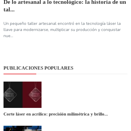
De lo artesanal a lo tecnológico: la historia de un
tal...
Un pequeño taller artesanal encontró en la tecnología láser la
llave para modernizarse, multiplicar su producción y conquistar
nue...
PUBLICACIONES POPULARES
Corte láser en acrílico: precisión milimétrica y brillo...