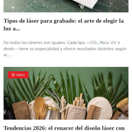
Tipos de láser para grabado: el arte de elegir la
luz a...
No todos los láseres son iguales. Cada tipo —CO₂, fibra, UV o
diodo— tiene su especialidad y ofrece resultados distintos según
el ...
🟡 Ideas
Tendencias 2026: el renacer del diseño láser con