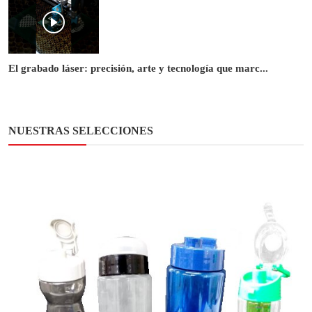
El grabado láser: precisión, arte y tecnología que marc...
NUESTRAS SELECCIONES