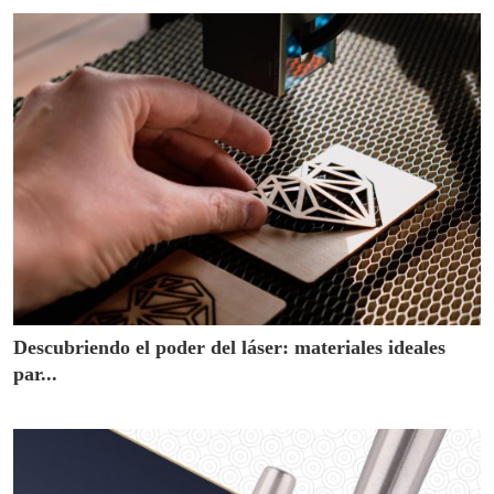
Descubriendo el poder del láser: materiales ideales
par...