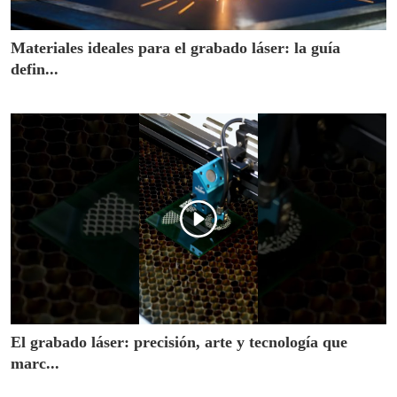
Materiales ideales para el grabado láser: la guía
defin...
El grabado láser: precisión, arte y tecnología que
marc...