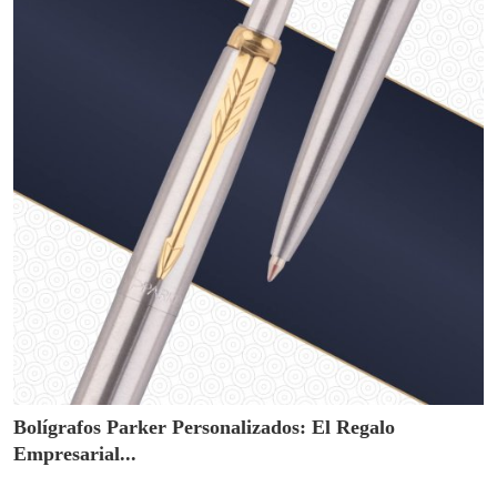
Bolígrafos Parker Personalizados: El Regalo
Empresarial...