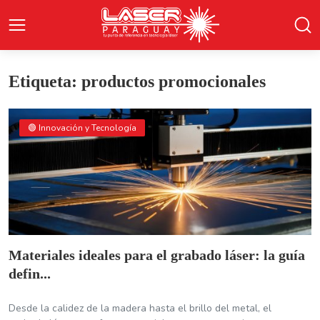
Etiqueta: productos promocionales
🟢 Innovación y Tecnología
Materiales ideales para el grabado láser: la guía
defin...
Desde la calidez de la madera hasta el brillo del metal, el