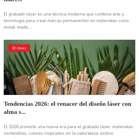
El grabado láser es una técnica moderna que combina arte y
tecnología para crear marcas permanentes en materiales como
metal, made...
🟡 Ideas
Tendencias 2026: el renacer del diseño láser con
alma s...
El 2026 promete una nueva era para el grabado láser: materiales
sostenibles, colores inspirados en la naturaleza, estilos