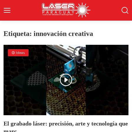
Etiqueta: innovación creativa
🟡 Ideas
El grabado láser: precisión, arte y tecnología que
marc...