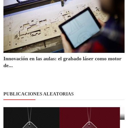
Innovación en las aulas: el grabado láser como motor
de...
PUBLICACIONES ALEATORIAS