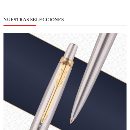
NUESTRAS SELECCIONES