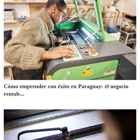
Cómo emprender con éxito en Paraguay: el negocio
rentab...