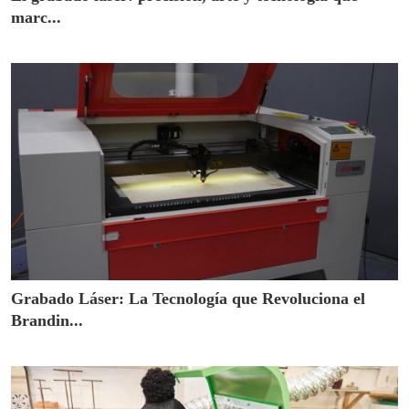
marc...
Grabado Láser: La Tecnología que Revoluciona el
Brandin...