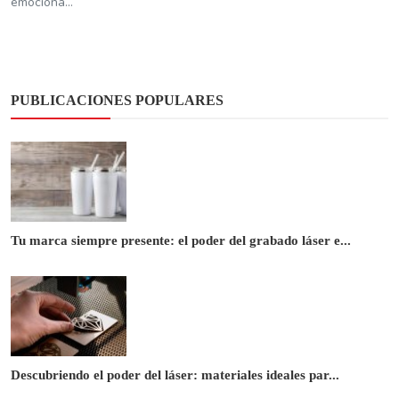
emociona...
PUBLICACIONES POPULARES
Tu marca siempre presente: el poder del grabado láser e...
Descubriendo el poder del láser: materiales ideales par...