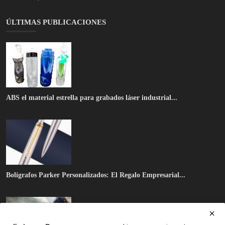
ÚLTIMAS PUBLICACIONES
ABS el material estrella para grabados láser industrial...
Bolígrafos Parker Personalizados: El Regalo Empresarial...