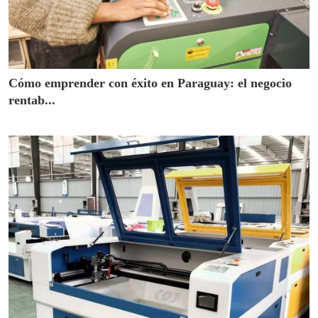
Cómo emprender con éxito en Paraguay: el negocio
rentab...