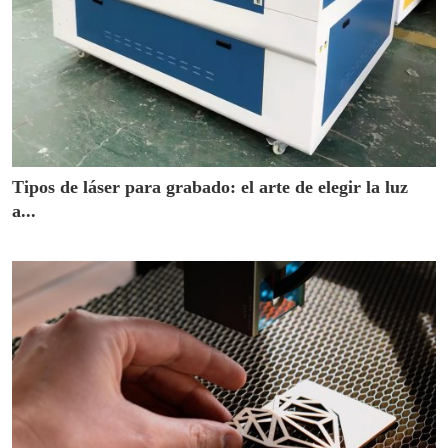
Tipos de láser para grabado: el arte de elegir la luz
a...