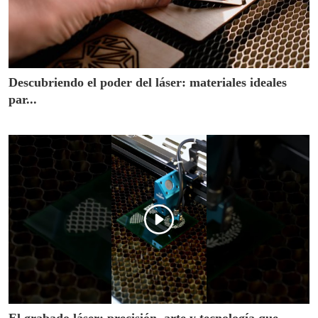
Descubriendo el poder del láser: materiales ideales
par...