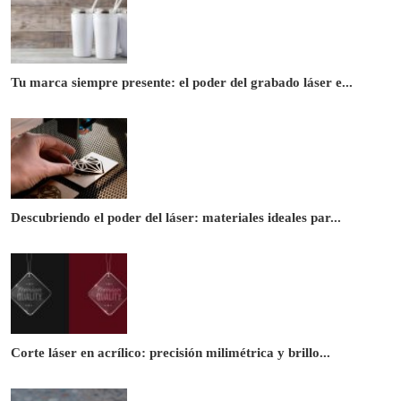
Tu marca siempre presente: el poder del grabado láser e...
Descubriendo el poder del láser: materiales ideales par...
Corte láser en acrílico: precisión milimétrica y brillo...