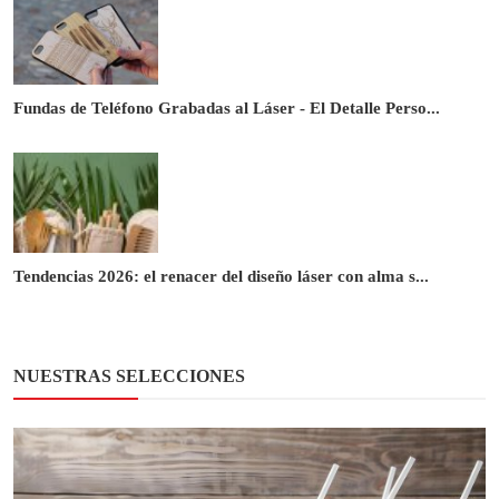
Fundas de Teléfono Grabadas al Láser - El Detalle Perso...
Tendencias 2026: el renacer del diseño láser con alma s...
NUESTRAS SELECCIONES