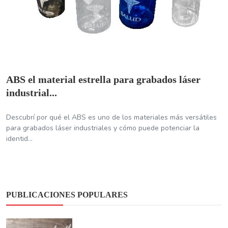
ABS el material estrella para grabados láser
industrial...
Descubrí por qué el ABS es uno de los materiales más versátiles
para grabados láser industriales y cómo puede potenciar la
identid...
PUBLICACIONES POPULARES